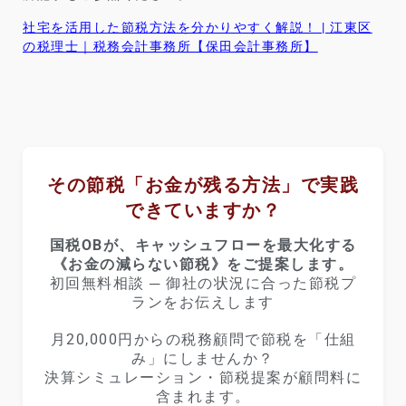
社宅を活用した節税方法を分かりやすく解説！ | 江東区
の税理士｜税務会計事務所【保田会計事務所】
その節税「お金が残る方法」で実践
できていますか？
国税OBが、キャッシュフローを最大化する
《お金の減らない節税》をご提案します。
初回無料相談 ─ 御社の状況に合った節税プ
ランをお伝えします
月20,000円からの税務顧問で節税を「仕組
み」にしませんか？
決算シミュレーション・節税提案が顧問料に
含まれます。