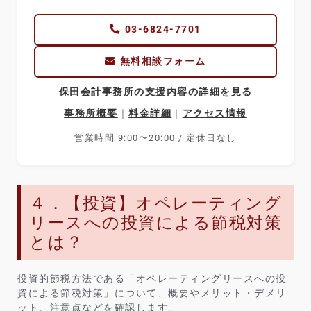
03-6824-7701
無料相談フォーム
保田会計事務所の支援内容の詳細を見る
事務所概要
｜
料金詳細
｜
アクセス情報
営業時間 9:00〜20:00 / 定休日なし
４．【投資】オペレーティング
リースへの投資による節税対策
とは？
投資的節税方法である「オペレーティングリースへの投
資による節税対策」について、概要やメリット・デメリ
ット、注意点などを確認します。