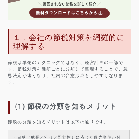
１．会社の節税対策を網羅的に
理解する
節税は単発のテクニックではなく、経営計画の一部で
す。節税対策を種類ごとに分類して整理することで、意
思決定が速くなり、社内の合意形成もしやすくなりま
す。
(1) 節税の分類を知るメリット
節税の分類を知るメリットは以下の通りです。
✓目的（成長／守り／即効性）に応じた優先順位が付