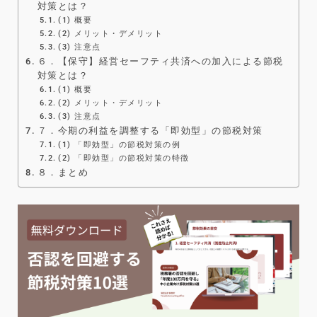
対策とは？
(1) 概要
(2) メリット・デメリット
(3) 注意点
６．【保守】経営セーフティ共済への加入による節税
対策とは？
(1) 概要
(2) メリット・デメリット
(3) 注意点
７．今期の利益を調整する「即効型」の節税対策
(1) 「即効型」の節税対策の例
(2) 「即効型」の節税対策の特徴
８．まとめ