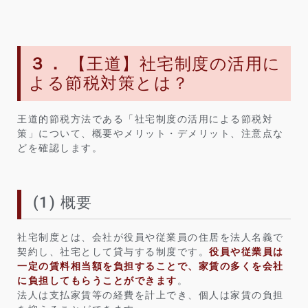
３．
【王道】社宅制度の活用に
よる節税対策とは？
王道的節税方法である「社宅制度の活用による節税対
策」について、概要やメリット・デメリット、注意点な
どを確認します。
(1) 概要
社宅制度とは、会社が役員や従業員の住居を法人名義で
契約し、社宅として貸与する制度です。
役員や従業員は
一定の賃料相当額を負担することで、家賃の多くを会社
に負担してもらうことができます
。
法人は支払家賃等の経費を計上でき、個人は家賃の負担