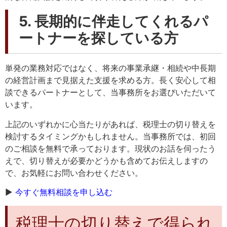
5. 長期的に伴走してくれるパ
ートナーを探している方
単発の業務対応ではなく、将来の事業承継・相続や中長期
の経営計画まで見据えた支援を求める方。長く安心して相
談できるパートナーとして、当事務所をお選びいただいて
います。
上記のいずれかに心当たりがあれば、税理士の切り替えを
検討するタイミングかもしれません。当事務所では、初回
のご相談を無料で承っております。現状のお話を伺ったう
えで、切り替えが必要かどうかも含めてお伝えしますの
で、お気軽にお問い合わせください。
▶
今すぐ無料相談を申し込む
税理士の切り替えで得られ