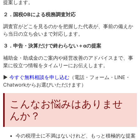
提案します。
２．国税OBによる税務調査対応
調査官がどこを見るのかを把握した代表が、事前の備えか
ら当日の立ち会いまで対応します。
３．申告・決算だけで終わらない＋αの提案
補助金・助成金のご案内や経営改善のアドバイスまで、事
業に役立つ情報をタイムリーにお伝えします。
▶
今すぐ無料相談を申し込む
（電話・フォーム・LINE・
Chatworkからお選びいただけます）
こんなお悩みはありませ
んか？
今の税理士に不満はないけれど、もっと積極的な提案