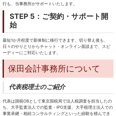
行も、当事務所がサポートいたします。
STEP 5：ご契約・サポート開
始
最短1か月程度で新体制に移行できます。切り替え後も、
日々のやりとりからチャット・オンライン面談まで、スピ
ーディーにご対応いたします。
保田会計事務所について
代表税理士のご紹介
代表は国税OBとして東京国税局で法人税調査を担当したの
ち、大手監査法人での監査・IPO支援、大手税理士法人での
事業承継・相続コンサルティングといった経験を積んでき