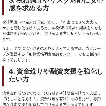
3. 税務調査やリスク対応に安心
感を求める方
税務調査への備えに不安があり、「本当に任せて大丈夫
か」と感じた経験のある方。国税OBの豊富な経験を生かし
た体制を評価いただき、切り替える方が多くいらっしゃい
ます。
なお、すでに税務調査の連絡が入っている方は、当グルー
プが運営する「
船橋税務調査相談センター
」でもご相談を
承っております。
4. 資金繰りや融資支援を強化し
たい方
決算書作成だけでなく、銀行融資や補助金申請まで支援し
てほしいと考える方。資金調達を有利に進めるため、専門
的な伴走支援を期待して切り替える方が増えています。