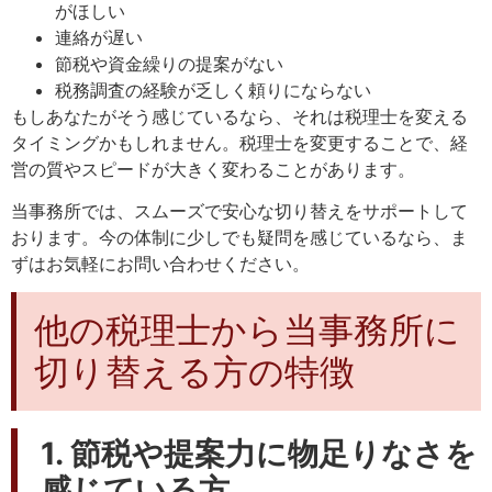
がほしい
連絡が遅い
節税や資金繰りの提案がない
税務調査の経験が乏しく頼りにならない
もしあなたがそう感じているなら、それは税理士を変える
タイミングかもしれません。税理士を変更することで、経
営の質やスピードが大きく変わることがあります。
当事務所では、スムーズで安心な切り替えをサポートして
おります。今の体制に少しでも疑問を感じているなら、ま
ずはお気軽にお問い合わせください。
他の税理士から当事務所に
切り替える方の特徴
1. 節税や提案力に物足りなさを
感じている方