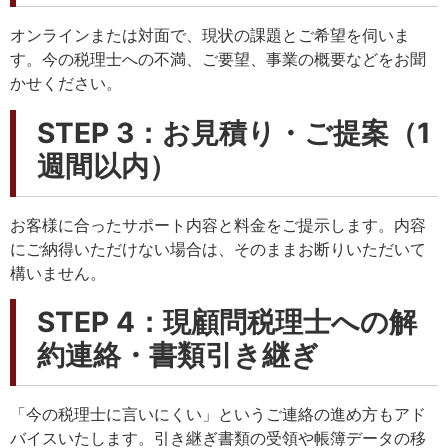
オンラインまたは対面で、現状の課題とご希望を伺いま
す。今の税理士への不満、ご要望、事業の概要などをお聞
かせください。
STEP 3：お見積り・ご提案（1
週間以内）
お客様に合ったサポート内容と料金をご提示します。内容
にご納得いただけない場合は、そのままお断りいただいて
構いません。
STEP 4：現顧問税理士への解
約連絡・書類引き継ぎ
「今の税理士に言いにくい」というご連絡の進め方もアド
バイスいたします。引き継ぎ書類の受領や帳簿データの移