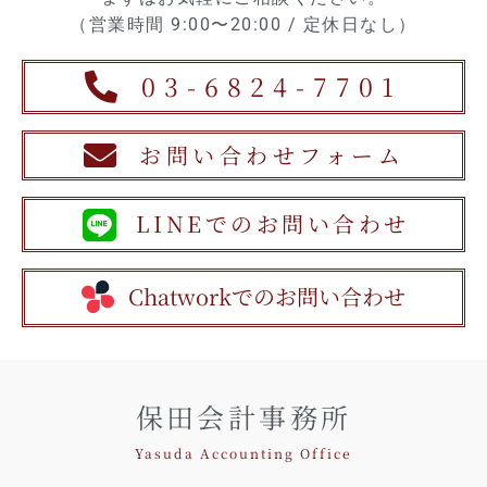
（営業時間 9:00〜20:00 / 定休日なし）
03-6824-7701
お問い合わせフォーム
LINEでのお問い合わせ
Chatworkでのお問い合わせ
保田会計事務所
Yasuda Accounting Office