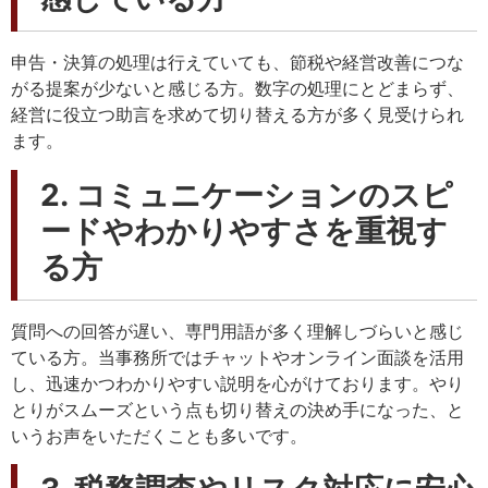
申告・決算の処理は行えていても、節税や経営改善につな
がる提案が少ないと感じる方。数字の処理にとどまらず、
経営に役立つ助言を求めて切り替える方が多く見受けられ
ます。
2. コミュニケーションのスピ
ードやわかりやすさを重視す
る方
質問への回答が遅い、専門用語が多く理解しづらいと感じ
ている方。当事務所ではチャットやオンライン面談を活用
し、迅速かつわかりやすい説明を心がけております。やり
とりがスムーズという点も切り替えの決め手になった、と
いうお声をいただくことも多いです。