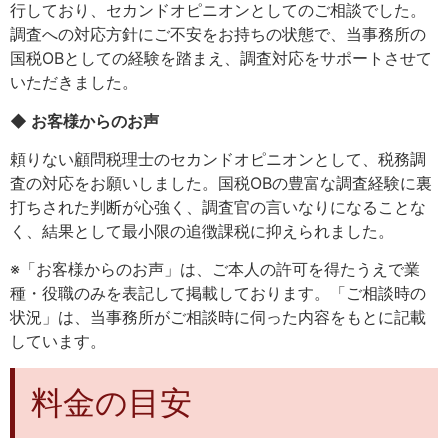
行しており、セカンドオピニオンとしてのご相談でした。
調査への対応方針にご不安をお持ちの状態で、当事務所の
国税OBとしての経験を踏まえ、調査対応をサポートさせて
いただきました。
◆ お客様からのお声
頼りない顧問税理士のセカンドオピニオンとして、税務調
査の対応をお願いしました。国税OBの豊富な調査経験に裏
打ちされた判断が心強く、調査官の言いなりになることな
く、結果として最小限の追徴課税に抑えられました。
※「お客様からのお声」は、ご本人の許可を得たうえで業
種・役職のみを表記して掲載しております。「ご相談時の
状況」は、当事務所がご相談時に伺った内容をもとに記載
しています。
料金の目安