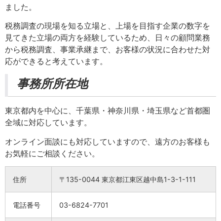
ました。
税務調査の現場を知る立場と、上場を目指す企業の数字を
見てきた立場の両方を経験しているため、日々の顧問業務
から税務調査、事業承継まで、お客様の状況に合わせた対
応ができると考えています。
事務所所在地
東京都内を中心に、千葉県・神奈川県・埼玉県など首都圏
全域に対応しています。
オンライン面談にも対応していますので、遠方のお客様も
お気軽にご相談ください。
住所
〒135-0044 東京都江東区越中島1-3-1-111
電話番号
03-6824-7701