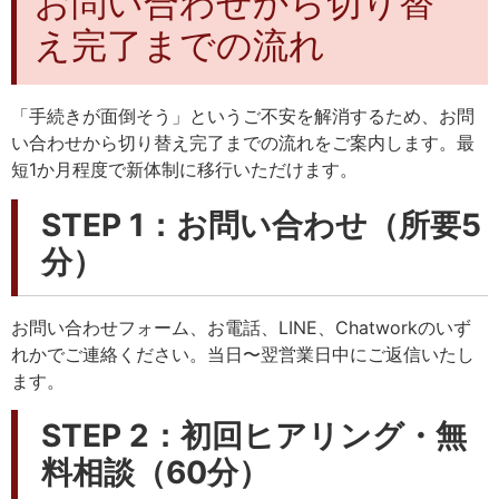
お問い合わせから切り替
え完了までの流れ
「手続きが面倒そう」というご不安を解消するため、お問
い合わせから切り替え完了までの流れをご案内します。最
短1か月程度で新体制に移行いただけます。
STEP 1：お問い合わせ（所要5
分）
お問い合わせフォーム、お電話、LINE、Chatworkのいず
れかでご連絡ください。当日〜翌営業日中にご返信いたし
ます。
STEP 2：初回ヒアリング・無
料相談（60分）