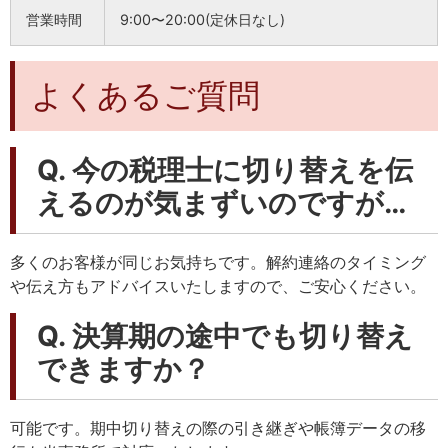
営業時間
9:00〜20:00(定休日なし)
よくあるご質問
Q. 今の税理士に切り替えを伝
えるのが気まずいのですが…
多くのお客様が同じお気持ちです。解約連絡のタイミング
や伝え方もアドバイスいたしますので、ご安心ください。
Q. 決算期の途中でも切り替え
できますか？
可能です。期中切り替えの際の引き継ぎや帳簿データの移