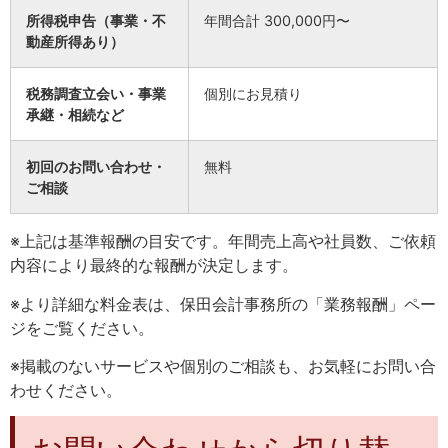
所得税申告（事業・不
年間合計 300,000円〜
動産所得あり）
税務調査立会い・事業
個別にお見積り
承継・相続など
初回のお問い合わせ・
無料
ご相談
※上記は基準報酬の目安です。年間売上高や社員数、ご依頼
内容により最終的な報酬が決定します。
※より詳細な料金表は、保田会計事務所の「
業務報酬
」ペー
ジをご覧ください。
※掲載のないサービスや個別のご相談も、お気軽にお問い合
わせください。