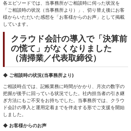
各エピソードでは、当事務所がご相談時に伺った状況を
「ご相談時の状況（当事務所より）」、切り替え後にお客
様からいただいた感想を「お客様からのお声」として掲載
しています。
クラウド会計の導入で「決算前
の慌て」がなくなりました
（清掃業／代表取締役）
◆ ご相談時の状況(当事務所より)
ご相談時点では、記帳業務に時間がかかり、月次の数字の
把握が後手に回っている状況でした。社内担当者の引き継
ぎ方法にもご不安をお持ちでした。当事務所では、クラウ
ド会計の導入と運用定着までを伴走する形でご支援を開始
しました。
◆ お客様からのお声