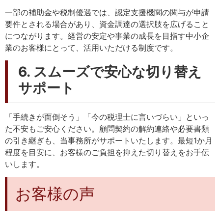
一部の補助金や税制優遇では、認定支援機関の関与が申請
要件とされる場合があり、資金調達の選択肢を広げること
につながります。経営の安定や事業の成長を目指す中小企
業のお客様にとって、活用いただける制度です。
6. スムーズで安心な切り替え
サポート
「手続きが面倒そう」「今の税理士に言いづらい」といっ
た不安もご安心ください。顧問契約の解約連絡や必要書類
の引き継ぎも、当事務所がサポートいたします。最短1か月
程度を目安に、お客様のご負担を抑えた切り替えをお手伝
いします。
お客様の声