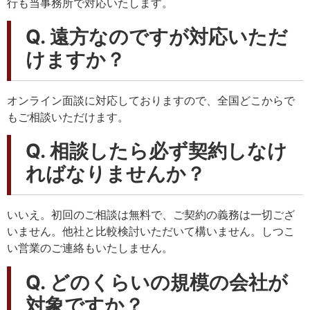
行も当事務所で対応いたします。
Q. 遠方なのですが対応いただ
けますか？
オンライン面談に対応しておりますので、全国どこからで
もご相談いただけます。
Q. 相談したら必ず契約しなけ
ればなりませんか？
いいえ。初回のご相談は無料で、ご契約の義務は一切ござ
いません。他社と比較検討いただいて構いません。しつこ
い営業のご連絡もいたしません。
Q. どのくらいの規模の会社が
対象ですか？