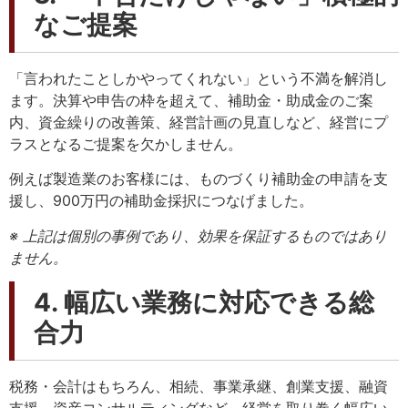
なご提案
「言われたことしかやってくれない」という不満を解消し
ます。決算や申告の枠を超えて、補助金・助成金のご案
内、資金繰りの改善策、経営計画の見直しなど、経営にプ
ラスとなるご提案を欠かしません。
例えば製造業のお客様には、ものづくり補助金の申請を支
援し、900万円の補助金採択につなげました。
※ 上記は個別の事例であり、効果を保証するものではあり
ません。
4. 幅広い業務に対応できる総
合力
税務・会計はもちろん、相続、事業承継、創業支援、融資
支援、資産コンサルティングなど、経営を取り巻く幅広い