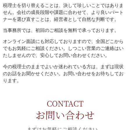
税理士を切り替えることは、決して珍しいことではありま
せん。会社の成長段階や課題に合わせて、より良いパート
ナーを選び直すことは、経営者として自然な判断です。
当事務所では、初回のご相談を無料で承っております。
オンライン面談にも対応しておりますので、全国どこから
でもお気軽にご相談ください。しつこい営業のご連絡はい
たしませんので、安心してお問い合わせください。
今の税理士のままでよいか迷われている方は、まずは現状
のお話をお聞かせください。お問い合わせをお待ちしてお
ります。
CONTACT
お問い合わせ
まずはお気軽にご相談ください。