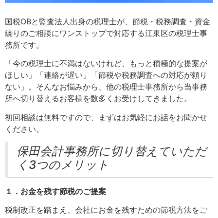
国税OBと監査法人出身の税理士が、節税・税務調査・資金
繰りのご相談にワンストップで対応する江東区の税理士事
務所です。
「今の税理士に不満はないけれど、もっと積極的な提案が
ほしい」「連絡が遅い」「節税や税務調査への対応が頼り
ない」。そんなお悩みから、他の税理士事務所から当事務
所へ切り替えるお客様を数多くお受けしてきました。
初回相談は無料ですので、まずはお気軽にお話をお聞かせ
ください。
保田会計事務所に切り替えていただ
く3つのメリット
１．お金を残す節税のご提案
税制改正を踏まえ、会社にお金を残すための節税方法をご