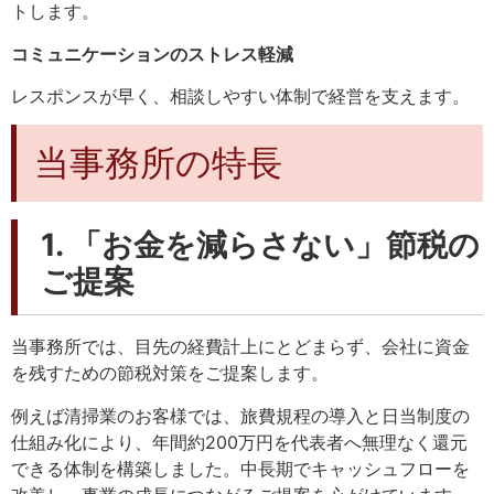
トします。
コミュニケーションのストレス軽減
レスポンスが早く、相談しやすい体制で経営を支えます。
当事務所の特長
1. 「お金を減らさない」節税の
ご提案
当事務所では、目先の経費計上にとどまらず、会社に資金
を残すための節税対策をご提案します。
例えば清掃業のお客様では、旅費規程の導入と日当制度の
仕組み化により、年間約200万円を代表者へ無理なく還元
できる体制を構築しました。中長期でキャッシュフローを