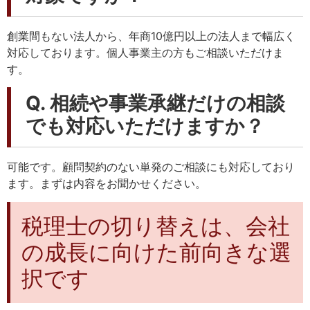
創業間もない法人から、年商10億円以上の法人まで幅広く
対応しております。個人事業主の方もご相談いただけま
す。
Q. 相続や事業承継だけの相談
でも対応いただけますか？
可能です。顧問契約のない単発のご相談にも対応しており
ます。まずは内容をお聞かせください。
税理士の切り替えは、会社
の成長に向けた前向きな選
択です