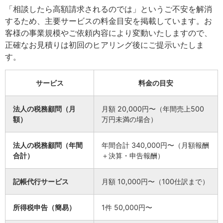
「相談したら高額請求されるのでは」というご不安を解消
するため、主要サービスの料金目安を掲載しています。お
客様の事業規模やご依頼内容により変動いたしますので、
正確なお見積りは初回のヒアリング後にご提示いたしま
す。
サービス
料金の目安
法人の税務顧問（月
月額 20,000円〜（年間売上500
額）
万円未満の場合）
法人の税務顧問（年間
年間合計 340,000円〜（月額報酬
合計）
＋決算・申告報酬）
記帳代行サービス
月額 10,000円〜（100仕訳まで）
所得税申告（簡易）
1件 50,000円〜