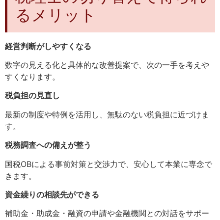
るメリット
経営判断がしやすくなる
数字の見える化と具体的な改善提案で、次の一手を考えや
すくなります。
税負担の見直し
最新の制度や特例を活用し、無駄のない税負担に近づけま
す。
税務調査への備えが整う
国税OBによる事前対策と交渉力で、安心して本業に専念で
きます。
資金繰りの相談先ができる
補助金・助成金・融資の申請や金融機関との対話をサポー