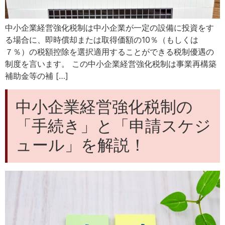
中小企業経営強化税制は中小企業が一定の設備に投資をす
る場合に、即時償却または取得価額の10％（もしくは
７％）の税額控除を選択適用することができる税制優遇の
制度を言います。 この中小企業経営強化税制は事業再構築
補助金等の補 […]
中小企業経営強化税制の
「手続き」と「申請スケジ
ュール」を解説！