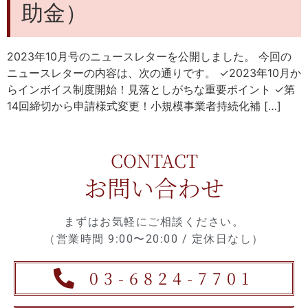
助金）
2023年10月号のニュースレターを公開しました。 今回の
ニュースレターの内容は、次の通りです。 ✓2023年10月か
らインボイス制度開始！見落としがちな重要ポイント ✓第
14回締切から申請様式変更！小規模事業者持続化補 […]
CONTACT
お問い合わせ
まずはお気軽にご相談ください。
（営業時間 9:00〜20:00 / 定休日なし）
03-6824-7701