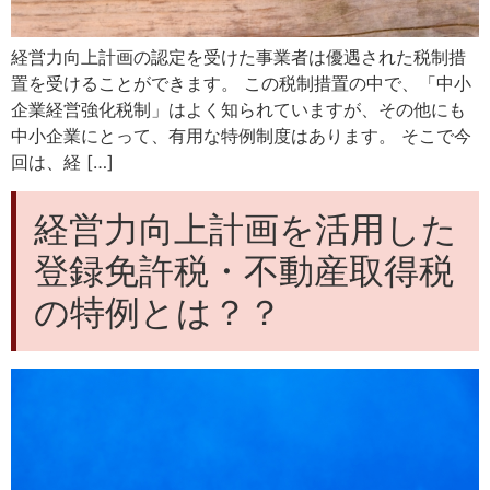
経営力向上計画の認定を受けた事業者は優遇された税制措
置を受けることができます。 この税制措置の中で、「中小
企業経営強化税制」はよく知られていますが、その他にも
中小企業にとって、有用な特例制度はあります。 そこで今
回は、経 […]
経営力向上計画を活用した
登録免許税・不動産取得税
の特例とは？？