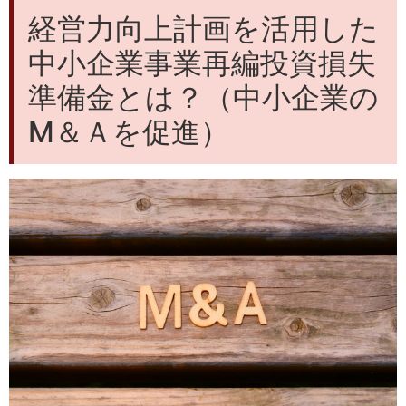
経営力向上計画を活用した
中小企業事業再編投資損失
準備金とは？（中小企業の
M＆Ａを促進）