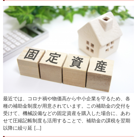
最近では、コロナ禍や物価高から中小企業を守るため、各
種の補助金制度が用意されています。この補助金の交付を
受けて、機械設備などの固定資産を購入した場合に、あわ
せて圧縮記帳制度も活用することで、補助金の課税を翌期
以降に繰り延 […]