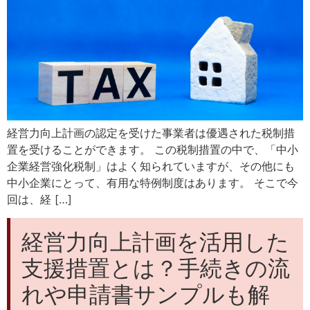
経営力向上計画の認定を受けた事業者は優遇された税制措
置を受けることができます。 この税制措置の中で、「中小
企業経営強化税制」はよく知られていますが、その他にも
中小企業にとって、有用な特例制度はあります。 そこで今
回は、経 […]
経営力向上計画を活用した
支援措置とは？手続きの流
れや申請書サンプルも解