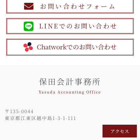
お問い合わせフォーム
LINEでのお問い合わせ
Chatworkでのお問い合わせ
保田会計事務所
Yasuda Accounting Office
〒135-0044
東京都江東区越中島1-3-1-111
アクセス