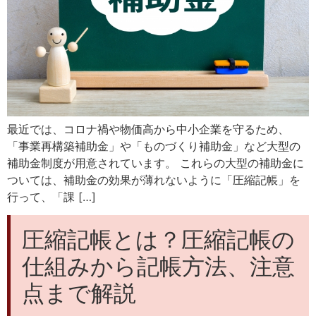
最近では、コロナ禍や物価高から中小企業を守るため、
「事業再構築補助金」や「ものづくり補助金」など大型の
補助金制度が用意されています。 これらの大型の補助金に
ついては、補助金の効果が薄れないように「圧縮記帳」を
行って、「課 […]
圧縮記帳とは？圧縮記帳の
仕組みから記帳方法、注意
点まで解説