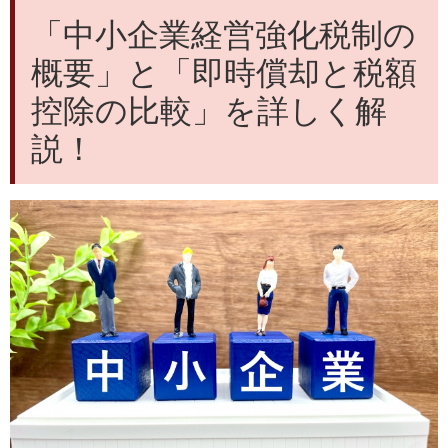
「中小企業経営強化税制の
概要」と「即時償却と税額
控除の比較」を詳しく解
説！