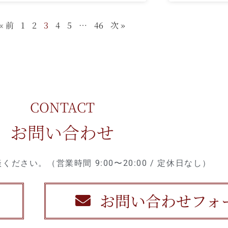
« 前
1
2
3
4
5
…
46
次 »
CONTACT
お問い合わせ
ださい。（営業時間 9:00〜20:00 / 定休日なし）
お問い合わせフォ