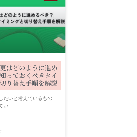
更はどのように進め
知っておくべきタイ
切り替え手順を解説
したいと考えているもの
てい
日