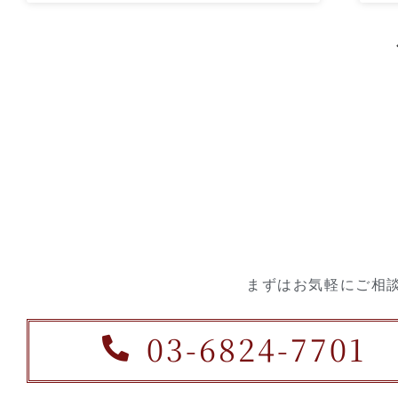
まずはお気軽にご相談く
03-6824-7701