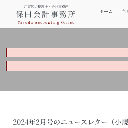
江東区の税理士・会計事務所
ホーム
当
保田会計事務所
Yasuda Accounting Office
2024年2月号のニュースレター（