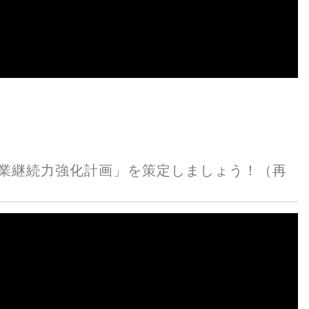
業継続力強化計画」を策定しましょう！（再