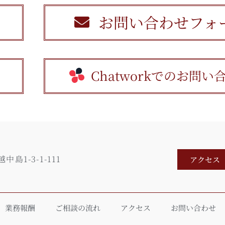
お問い合わせフォ
Chatworkでのお問い
島1-3-1-111
アクセス
業務報酬
ご相談の流れ
アクセス
お問い合わせ