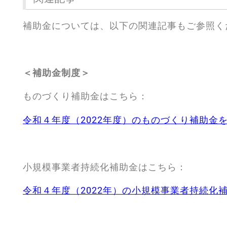
補助金については、以下の関連記事もご参照く
＜補助金制度＞
ものづくり補助金はこちら：
令和４年度（2022年度）のものづくり補助金
小規模事業者持続化補助金はこちら：
令和４年度（2022年）の小規模事業者持続化