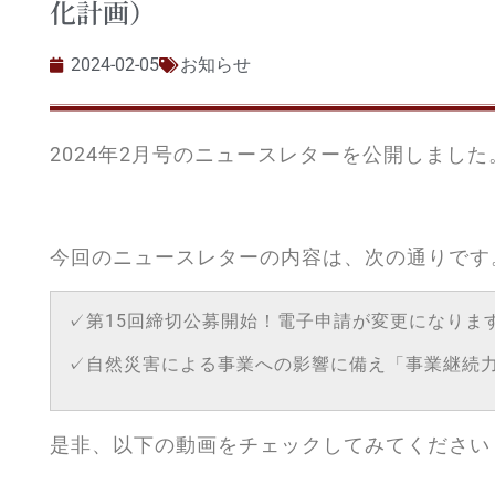
化計画）
2024-02-05
お知らせ
2024年2月号のニュースレターを公開しました
今回のニュースレターの内容は、次の通りです
✓第15回締切公募開始！電子申請が変更になりま
✓自然災害による事業への影響に備え「事業継続
是非、以下の動画をチェックしてみてください