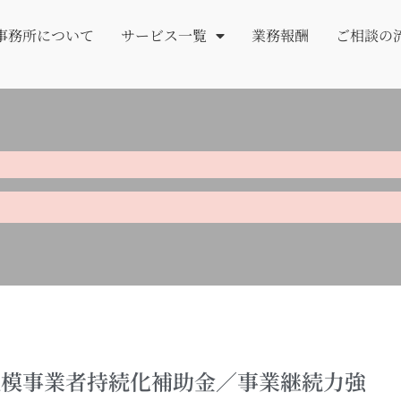
事務所について
サービス一覧
業務報酬
ご相談の
小規模事業者持続化補助金／事業継続力強