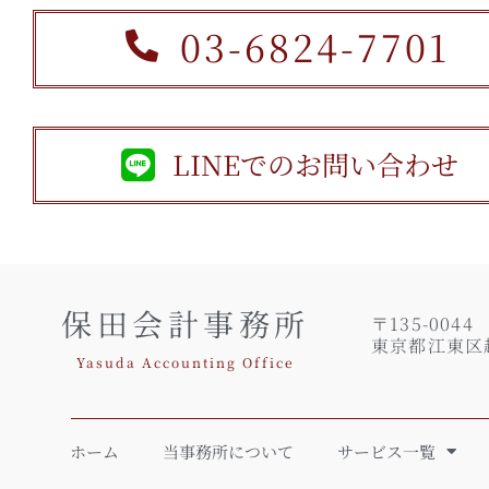
03-6824-7701
LINEでのお問い合わせ
保田会計事務所
〒135-0044
東京都江東区越中
Yasuda Accounting Office
ホーム
当事務所について
サービス一覧