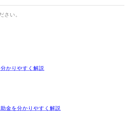
ださい。
を分かりやすく解説
補助金を分かりやすく解説