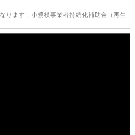
になります！小規模事業者持続化補助金（再生