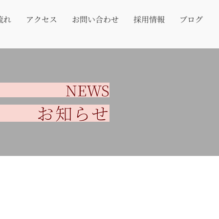
流れ
アクセス
お問い合わせ
採用情報
ブログ
NEWS
お知らせ