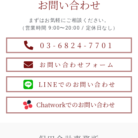
お問い合わせ
まずはお気軽にご相談ください。
（営業時間 9:00〜20:00 / 定休日なし）
03-6824-7701
お問い合わせフォーム
LINEでのお問い合わせ
Chatworkでのお問い合わせ