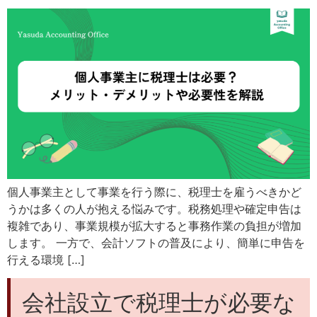
個人事業主として事業を行う際に、税理士を雇うべきかど
うかは多くの人が抱える悩みです。税務処理や確定申告は
複雑であり、事業規模が拡大すると事務作業の負担が増加
します。 一方で、会計ソフトの普及により、簡単に申告を
行える環境 […]
会社設立で税理士が必要な