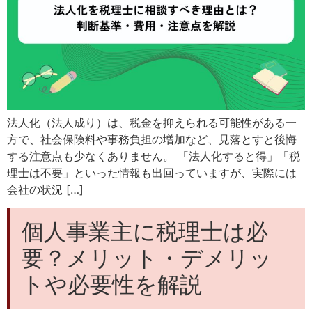
法人化（法人成り）は、税金を抑えられる可能性がある一
方で、社会保険料や事務負担の増加など、見落とすと後悔
する注意点も少なくありません。 「法人化すると得」「税
理士は不要」といった情報も出回っていますが、実際には
会社の状況 […]
個人事業主に税理士は必
要？メリット・デメリッ
トや必要性を解説