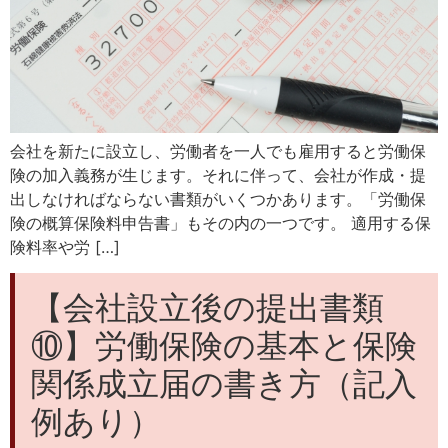
会社を新たに設立し、労働者を一人でも雇用すると労働保
険の加入義務が生じます。それに伴って、会社が作成・提
出しなければならない書類がいくつかあります。「労働保
険の概算保険料申告書」もその内の一つです。 適用する保
険料率や労 […]
【会社設立後の提出書類
⑩】労働保険の基本と保険
関係成立届の書き方（記入
例あり）