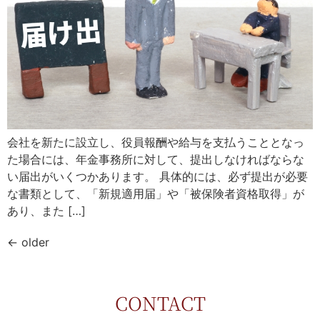
会社を新たに設立し、役員報酬や給与を支払うこととなっ
た場合には、年金事務所に対して、提出しなければならな
い届出がいくつかあります。 具体的には、必ず提出が必要
な書類として、「新規適用届」や「被保険者資格取得」が
あり、また […]
←
older
CONTACT