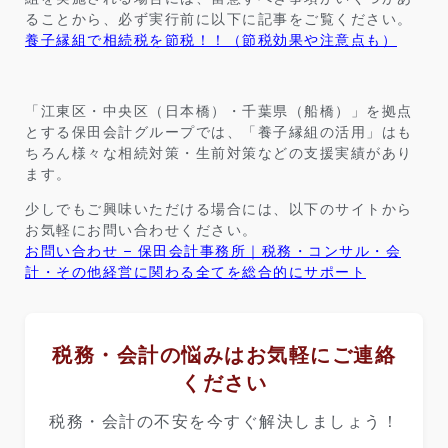
ることから、必ず実行前に以下に記事をご覧ください。
養子縁組で相続税を節税！！（節税効果や注意点も）
「江東区・中央区（日本橋）・千葉県（船橋）」を拠点
とする保田会計グループでは、「養子縁組の活用」はも
ちろん様々な相続対策・生前対策などの支援実績があり
ます。
少しでもご興味いただける場合には、以下のサイトから
お気軽にお問い合わせください。
お問い合わせ – 保田会計事務所｜税務・コンサル・会
計・その他経営に関わる全てを総合的にサポート
税務・会計の悩みはお気軽にご連絡
ください
税務・会計の不安を今すぐ解決しましょう！