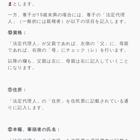
ま
とします。
一方、養子が15歳未満の場合には、養子の「法定代理
人」（一般的には親権者）が以下の項目を記入します。
⑩資格：
「法定代理人」が父親であれば、左側の「父」に、母親
であれば、右側の「母」にチェック（レ）を行います。
以降の欄も、父親は左に、母親は右に記入していくこと
になります。
⑪住所：
「法定代理人」の「住所」を住民票に記載されている通
りに記入します。
⑫本籍、筆頭者の氏名：