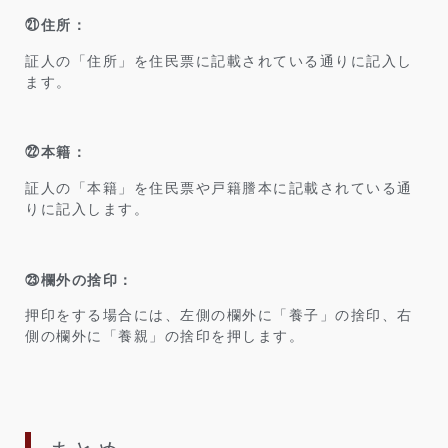
㉑住所：
証人の「住所」を住民票に記載されている通りに記入し
ます。
㉒本籍：
証人の「本籍」を住民票や戸籍謄本に記載されている通
りに記入します。
㉓欄外の捨印：
押印をする場合には、左側の欄外に「養子」の捨印、右
側の欄外に「養親」の捨印を押します。