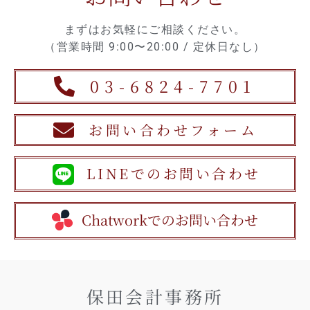
まずはお気軽にご相談ください。
（営業時間 9:00〜20:00 / 定休日なし）
03-6824-7701
お問い合わせフォーム
LINEでのお問い合わせ
Chatworkでのお問い合わせ
保田会計事務所