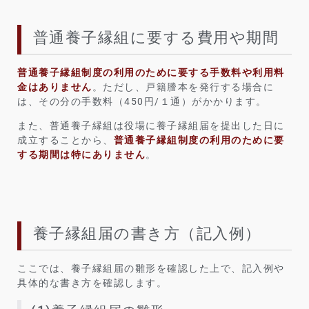
普通養子縁組に要する費用や期間
普通養子縁組制度の利用のために要する手数料や利用料
金はありません
。ただし、戸籍謄本を発行する場合に
は、その分の手数料（450円/１通）がかかります。
また、普通養子縁組は役場に養子縁組届を提出した日に
成立することから、
普通養子縁組制度の利用のために要
する期間は特にありません
。
養子縁組届の書き方（記入例）
ここでは、養子縁組届の雛形を確認した上で、記入例や
具体的な書き方を確認します。