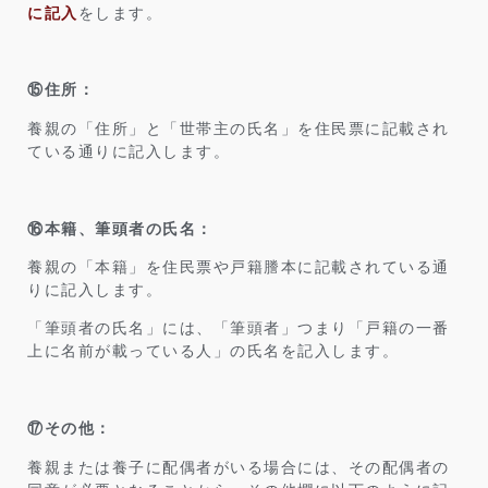
に記入
をします。
⑮住所：
養親の「住所」と「世帯主の氏名」を住民票に記載され
ている通りに記入します。
⑯本籍、筆頭者の氏名：
養親の「本籍」を住民票や戸籍謄本に記載されている通
りに記入します。
「筆頭者の氏名」には、「筆頭者」つまり「戸籍の一番
上に名前が載っている人」の氏名を記入します。
⑰その他：
養親または養子に配偶者がいる場合には、その配偶者の