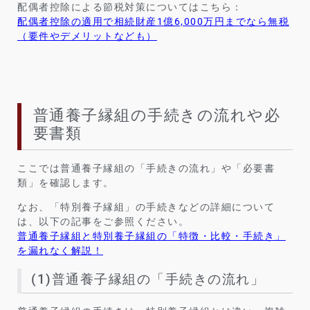
配偶者控除による節税対策についてはこちら：
配偶者控除の適用で相続財産1億6,000万円までなら無税
（要件やデメリットなども）
普通養子縁組の手続きの流れや必
要書類
ここでは普通養子縁組の「手続きの流れ」や「必要書
類」を確認します。
なお、「特別養子縁組」の手続きなどの詳細について
は、以下の記事をご参照ください。
普通養子縁組と特別養子縁組の「特徴・比較・手続き」
を漏れなく解説！
(1)普通養子縁組の「手続きの流れ」