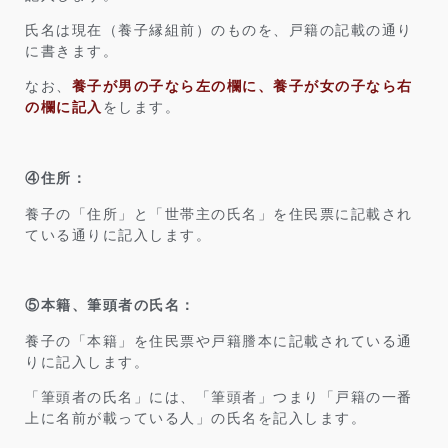
氏名は現在（養子縁組前）のものを、戸籍の記載の通り
に書きます。
なお、
養子が男の子なら左の欄に、養子が女の子なら右
の欄に記入
をします。
④住所：
養子の「住所」と「世帯主の氏名」を住民票に記載され
ている通りに記入します。
⑤本籍、筆頭者の氏名：
養子の「本籍」を住民票や戸籍謄本に記載されている通
りに記入します。
「筆頭者の氏名」には、「筆頭者」つまり「戸籍の一番
上に名前が載っている人」の氏名を記入します。