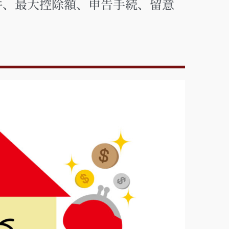
件、最大控除額、申告手続、留意