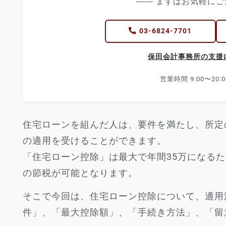
―― まずはお気軽にご
03-6824-7701
保田会計事務所の支援
営業時間 9:00〜20:
住宅ローンを組んだ人は、要件を満たし、所定
の適用を受けることができます。
「住宅ローン控除」は最大で年間35万になるた
の節税が可能となります。
そこで今回は、住宅ローン控除について、適用
件」、「最大控除額」、「手続き方法」、「留