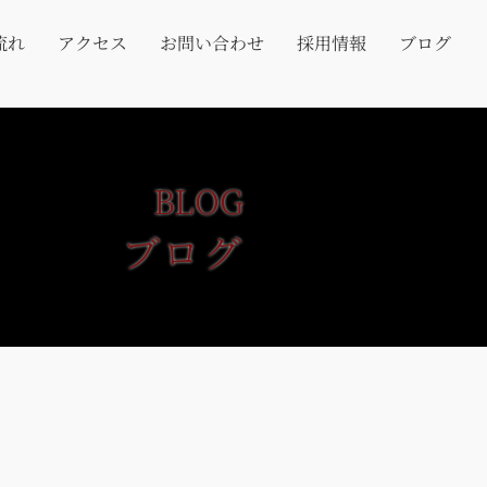
流れ
アクセス
お問い合わせ
採用情報
ブログ
BLOG
ブログ