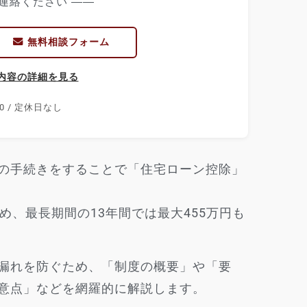
連絡ください ――
無料相談フォーム
内容の詳細を見る
00 / 定休日なし
の手続きをすることで「住宅ローン控除」
め、最長期間の13年間では最大455万円も
漏れを防ぐため、「制度の概要」や「要
意点」などを網羅的に解説します。