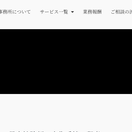
事務所について
サービス一覧
業務報酬
ご相談の