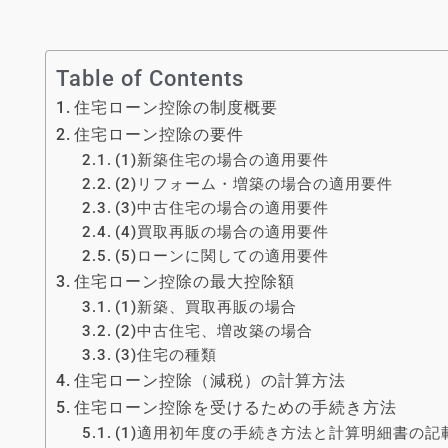
Table of Contents
住宅ローン控除の制度概要
住宅ローン控除の要件
(1)新築住宅の場合の適用要件
(2)リフォーム・増築の場合の適用要件
(3)中古住宅の場合の適用要件
(4)買取再販の場合の適用要件
(5)ローンに関しての適用要件
住宅ローン控除の最大控除額
(1)新築、買取再販の場合
(2)中古住宅、増改築の場合
(3)住宅の種類
住宅ローン控除（減税）の計算方法
住宅ローン控除を受けるための手続き方法
(1)適用初年度の手続き方法と計算明細書の記