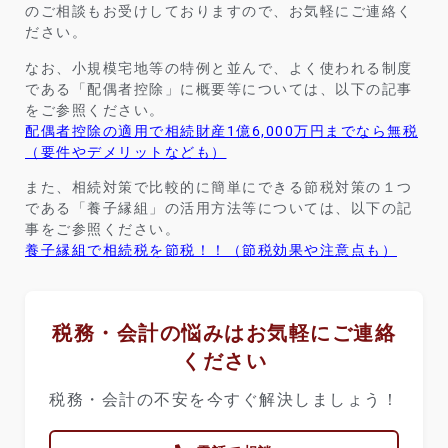
のご相談もお受けしておりますので、お気軽にご連絡く
ださい。
なお、小規模宅地等の特例と並んで、よく使われる制度
である「配偶者控除」に概要等については、以下の記事
をご参照ください。
配偶者控除の適用で相続財産1億6,000万円までなら無税
（要件やデメリットなども）
また、相続対策で比較的に簡単にできる節税対策の１つ
である「養子縁組」の活用方法等については、以下の記
事をご参照ください。
養子縁組で相続税を節税！！（節税効果や注意点も）
税務・会計の悩みはお気軽にご連絡
ください
税務・会計の不安を今すぐ解決しましょう！