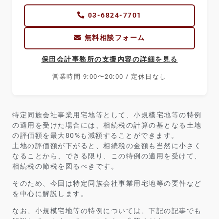
03-6824-7701
無料相談フォーム
保田会計事務所の支援内容の詳細を見る
営業時間 9:00〜20:00 / 定休日なし
特定同族会社事業用宅地等として、小規模宅地等の特例
の適用を受けた場合には、相続税の計算の基となる土地
の評価額を最大80%も減額することができます。
土地の評価額が下がると、相続税の金額も当然に小さく
なることから、できる限り、この特例の適用を受けて、
相続税の節税を図るべきです。
そのため、今回は特定同族会社事業用宅地等の要件など
を中心に解説します。
なお、小規模宅地等の特例については、下記の記事でも