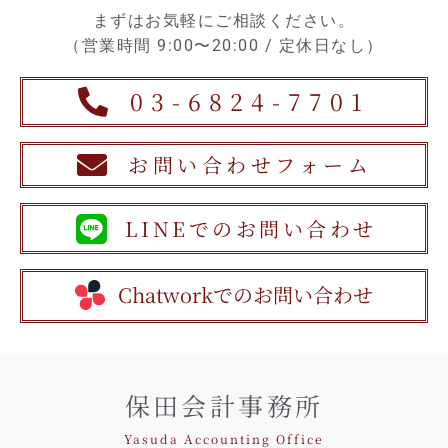
まずはお気軽にご相談ください。
（営業時間 9:00〜20:00 / 定休日なし）
03-6824-7701
お問い合わせフォーム
LINEでのお問い合わせ
Chatworkでのお問い合わせ
保田会計事務所
Yasuda Accounting Office