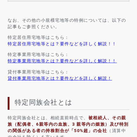
なお、その他の小規模宅地等の特例については、以下の
記事もご参照ください。
特定居住用宅地等はこちら：
特定居住用宅地等とは？要件などを詳しく解説！！
特定事業用宅地等はこちら：
特定事業用宅地等とは？要件などを詳しく解説！！
貸付事業用宅地等はこちら：
貸付事業用宅地等とは？要件などを詳しく解説！
特定同族会社とは
特定同族会社とは、相続直前時点で、
被相続人、その親
族（配偶者、6親等内の血族、3 親等内の姻族）及び特別
の関係がある者の持株割合が「50%超」の会社
（清算中