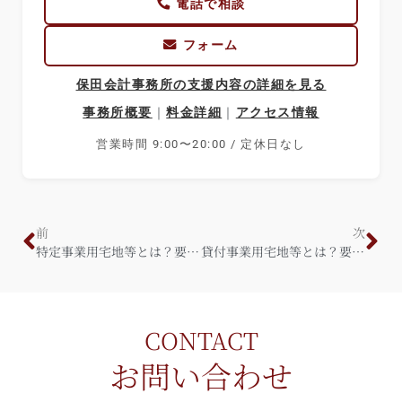
電話で相談
フォーム
保田会計事務所の支援内容の詳細を見る
事務所概要
｜
料金詳細
｜
アクセス情報
営業時間 9:00〜20:00 / 定休日なし
前
次
特定事業用宅地等とは？要件などを詳しく解説！！
貸付事業用宅地等とは？要件などを詳しく解説！！
CONTACT
お問い合わせ