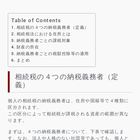
Table of Contents
相続税の４つの納税義務者（定義）
相続税法における住所とは
納税義務者ごとの課税対象
財産の所在
納税義務者ごとの税額控除等の適用
まとめ
相続税の４つの納税義務者（定
義）
個人の相続税の納税義務者は、住所や国籍等で４種類に
区分されます。
この区分によって相続税が課税される資産の範囲が異な
ります。
まずは、４つの納税義務者について、下表で確認しま
す。なお、法人や人格のない社団等であっても、個人と