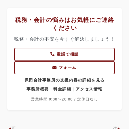
税務・会計の悩みはお気軽にご連絡
ください
税務・会計の不安を今すぐ解決しましょう！
電話で相談
フォーム
保田会計事務所の支援内容の詳細を見る
事務所概要
｜
料金詳細
｜
アクセス情報
営業時間 9:00〜20:00 / 定休日なし
前
次