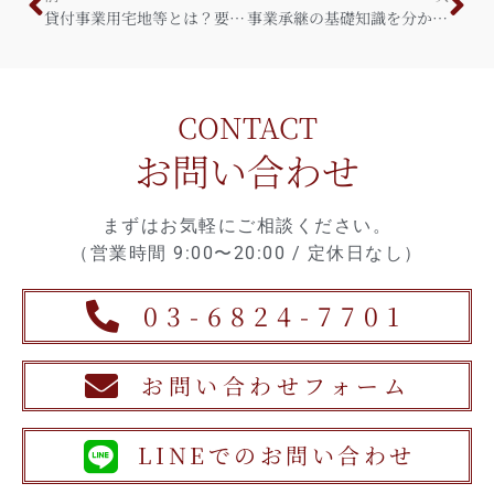
貸付事業用宅地等とは？要件などを詳しく解説！！
事業承継の基礎知識を分かりやすく解説！
CONTACT
お問い合わせ
まずはお気軽にご相談ください。
（営業時間 9:00〜20:00 / 定休日なし）
03-6824-7701
お問い合わせフォーム
LINEでのお問い合わせ