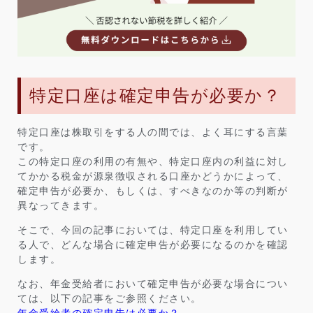
特定口座は確定申告が必要か？
特定口座は株取引をする人の間では、よく耳にする言葉
です。
この特定口座の利用の有無や、特定口座内の利益に対し
てかかる税金が源泉徴収される口座かどうかによって、
確定申告が必要か、もしくは、すべきなのか等の判断が
異なってきます。
そこで、今回の記事においては、特定口座を利用してい
る人で、どんな場合に確定申告が必要になるのかを確認
します。
なお、年金受給者において確定申告が必要な場合につい
ては、以下の記事をご参照ください。