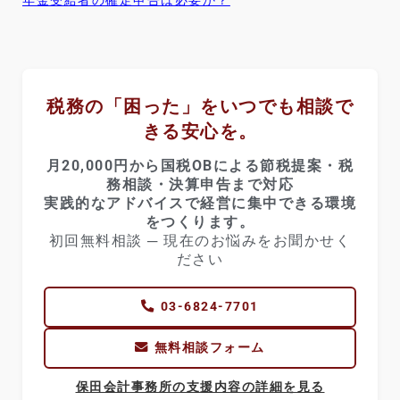
年金受給者の確定申告は必要か？
税務の「困った」をいつでも相談で
きる安心を。
月20,000円から国税OBによる節税提案・税
務相談・決算申告まで対応
実践的なアドバイスで経営に集中できる環境
をつくります。
初回無料相談 ─ 現在のお悩みをお聞かせく
ださい
03-6824-7701
無料相談フォーム
保田会計事務所の支援内容の詳細を見る