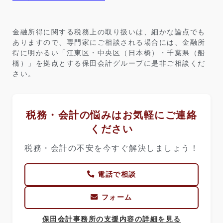
金融所得に関する税務上の取り扱いは、細かな論点でも
ありますので、専門家にご相談される場合には、金融所
得に明かるい「江東区・中央区（日本橋）・千葉県（船
橋）」を拠点とする保田会計グループに是非ご相談くだ
さい。
税務・会計の悩みはお気軽にご連絡
ください
税務・会計の不安を今すぐ解決しましょう！
電話で相談
フォーム
保田会計事務所の支援内容の詳細を見る