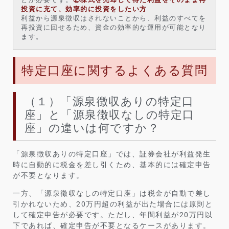
投資に充て、効率的に投資をしたい方
利益から源泉徴収はされないことから、利益のすべてを
再投資に回せるため、資金の効率的な運用が可能となり
ます。
特定口座に関するよくある質問
（１）「源泉徴収ありの特定口
座」と「源泉徴収なしの特定口
座」の違いは何ですか？
「源泉徴収ありの特定口座」では、証券会社が利益発生
時に自動的に税金を差し引くため、基本的には確定申告
が不要となります。
一方、「源泉徴収なしの特定口座」は税金が自動で差し
引かれないため、20万円超の利益が出た場合には原則と
して確定申告が必要です。ただし、年間利益が20万円以
下であれば、確定申告が不要となるケースがあります。