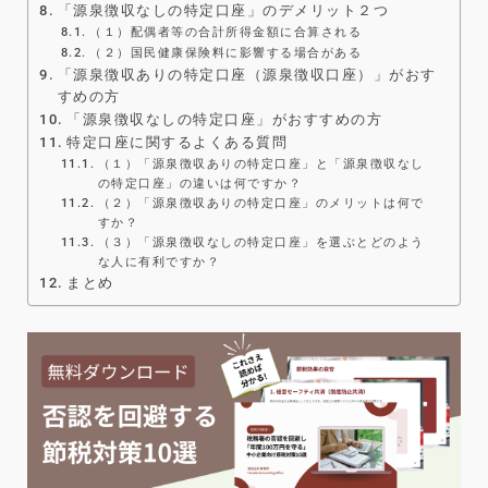
「源泉徴収なしの特定口座」のデメリット２つ
（１）配偶者等の合計所得金額に合算される
（２）国民健康保険料に影響する場合がある
「源泉徴収ありの特定口座（源泉徴収口座）」がおす
すめの方
「源泉徴収なしの特定口座」がおすすめの方
特定口座に関するよくある質問
（１）「源泉徴収ありの特定口座」と「源泉徴収なし
の特定口座」の違いは何ですか？
（２）「源泉徴収ありの特定口座」のメリットは何で
すか？
（３）「源泉徴収なしの特定口座」を選ぶとどのよう
な人に有利ですか？
まとめ