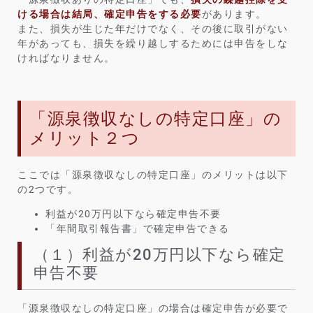
ける場合は結局、確定申告をする必要
があります。
また、損失が生じた年だけでなく、その後に取引がない
年があっても、損失を繰り越しするためには申告をしな
ければなりません。
「源泉徴収なしの特定口座」の
メリット２つ
ここでは「源泉徴収なしの特定口座」のメリットは以下
の2つです。
利益が20万円以下なら確定申告不要
「年間取引報告書」で確定申告できる
（１）利益が20万円以下なら確定
申告不要
「源泉徴収なしの特定口座」の場合は確定申告が必要で