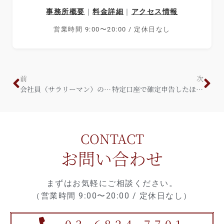
事務所概要
｜
料金詳細
｜
アクセス情報
営業時間 9:00〜20:00 / 定休日なし
前
次
会社員（サラリーマン）の節税対策６選！！
特定口座で確定申告したほうがいい人とは？
CONTACT
お問い合わせ
まずはお気軽にご相談ください。
（営業時間 9:00〜20:00 / 定休日なし）