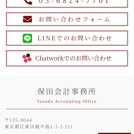
03-6824-7701
お問い合わせフォーム
LINEでのお問い合わせ
Chatworkでのお問い合わせ
保田会計事務所
Yasuda Accounting Office
〒135-0044
東京都江東区越中島1-3-1-111