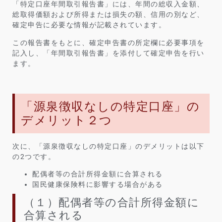
「特定口座年間取引報告書」には、年間の総収入金額、
総取得価額および所得または損失の額、信用の別など、
確定申告に必要な情報が記載されています。
この報告書をもとに、確定申告書の所定欄に必要事項を
記入し、「年間取引報告書」を添付して確定申告を行い
ます。
「源泉徴収なしの特定口座」の
デメリット２つ
次に、「源泉徴収なしの特定口座」のデメリットは以下
の2つです。
配偶者等の合計所得金額に合算される
国民健康保険料に影響する場合がある
（１）配偶者等の合計所得金額に
合算される